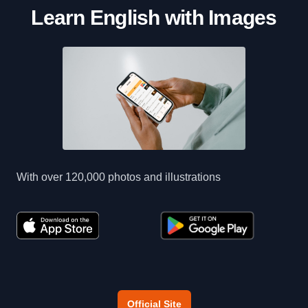
Learn English with Images
With over 120,000 photos and illustrations
Official Site