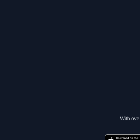
With over