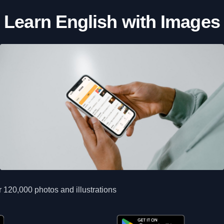
Learn English with Images
 120,000 photos and illustrations