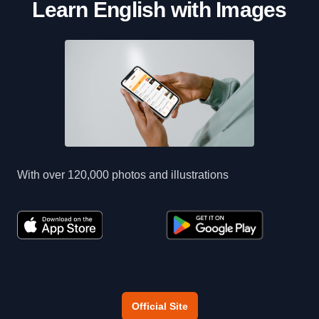
Learn English with Images
With over 120,000 photos and illustrations
Official Site