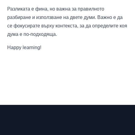
Разликата е фина, но важна за правилното
разбиране и използване на двете думи. Важно е да
се фокусирате върху контекста, за да определите коя
дума е по-подходяща.
Happy learning!