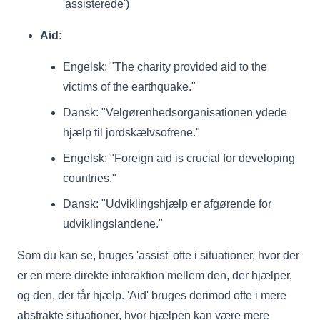
'assisterede')
Aid:
Engelsk: "The charity provided aid to the
victims of the earthquake."
Dansk: "Velgørenhedsorganisationen ydede
hjælp til jordskælvsofrene."
Engelsk: "Foreign aid is crucial for developing
countries."
Dansk: "Udviklingshjælp er afgørende for
udviklingslandene."
Som du kan se, bruges 'assist' ofte i situationer, hvor der
er en mere direkte interaktion mellem den, der hjælper,
og den, der får hjælp. 'Aid' bruges derimod ofte i mere
abstrakte situationer, hvor hjælpen kan være mere