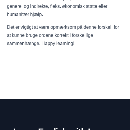
generel og indirekte, f.eks. økonomisk støtte eller
humanitær hjælp.
Det er vigtigt at være opmærksom på denne forskel, for
at kunne bruge ordene korrekt i forskellige
sammenhænge. Happy learning!