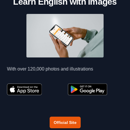
Learn English with Images
With over 120,000 photos and illustrations
Official Site