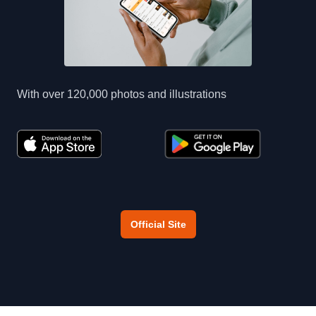
With over 120,000 photos and illustrations
Official Site