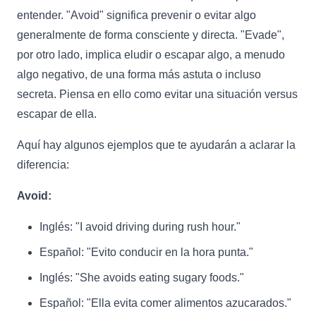
entender. "Avoid" significa prevenir o evitar algo
generalmente de forma consciente y directa. "Evade",
por otro lado, implica eludir o escapar algo, a menudo
algo negativo, de una forma más astuta o incluso
secreta. Piensa en ello como evitar una situación versus
escapar de ella.
Aquí hay algunos ejemplos que te ayudarán a aclarar la
diferencia:
Avoid:
Inglés: "I avoid driving during rush hour."
Español: "Evito conducir en la hora punta."
Inglés: "She avoids eating sugary foods."
Español: "Ella evita comer alimentos azucarados."