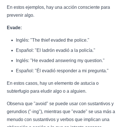
En estos ejemplos, hay una acción consciente para
prevenir algo.
Evade:
Inglés: "The thief evaded the police."
Español: "El ladrón evadió a la policía."
Inglés: "He evaded answering my question."
Español: "Él evadió responder a mi pregunta."
En estos casos, hay un elemento de astucia o
subterfugio para eludir algo o a alguien.
Observa que "avoid" se puede usar con sustantivos y
gerundios ("-ing"), mientras que "evade" se usa más a
menudo con sustantivos y verbos que implican una