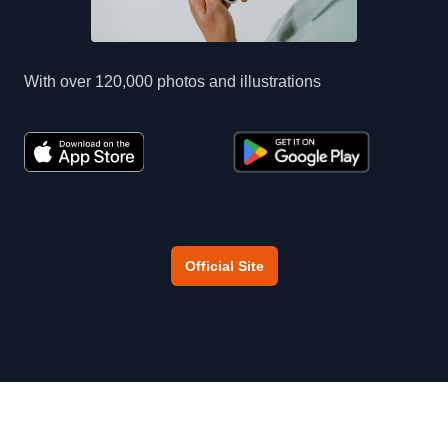
With over 120,000 photos and illustrations
Official Site