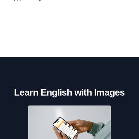
Learn English with Images