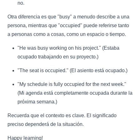
no.
Otra diferencia es que "busy" a menudo describe a una
persona, mientras que "occupied" puede referirse tanto
a personas como a cosas, como un espacio o tiempo.
"He was busy working on his project." (Estaba
ocupado trabajando en su proyecto.)
"The seat is occupied." (El asiento está ocupado.)
"My schedule is fully occupied for the next week."
(Mi agenda está completamente ocupada durante la
próxima semana.)
Recuerda que el contexto es clave. El significado
preciso dependerá de la situación.
Happy learning!