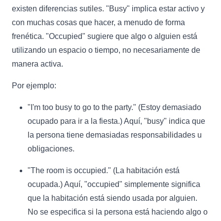
existen diferencias sutiles. "Busy" implica estar activo y
con muchas cosas que hacer, a menudo de forma
frenética. "Occupied" sugiere que algo o alguien está
utilizando un espacio o tiempo, no necesariamente de
manera activa.
Por ejemplo:
"I'm too busy to go to the party." (Estoy demasiado
ocupado para ir a la fiesta.) Aquí, "busy" indica que
la persona tiene demasiadas responsabilidades u
obligaciones.
"The room is occupied." (La habitación está
ocupada.) Aquí, "occupied" simplemente significa
que la habitación está siendo usada por alguien.
No se especifica si la persona está haciendo algo o