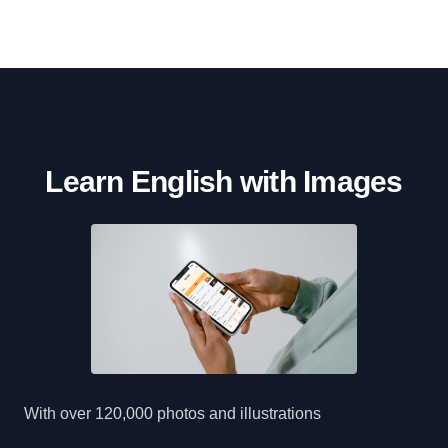
Learn English with Images
With over 120,000 photos and illustrations