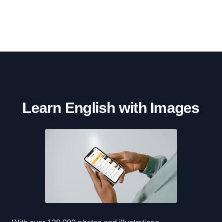
Learn English with Images