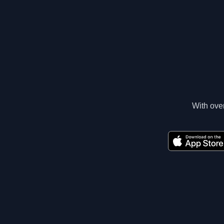
With over