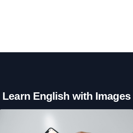
Learn English with Images