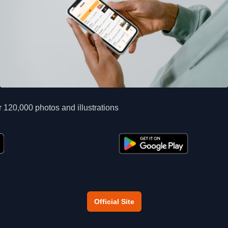
 120,000 photos and illustrations
Official Site