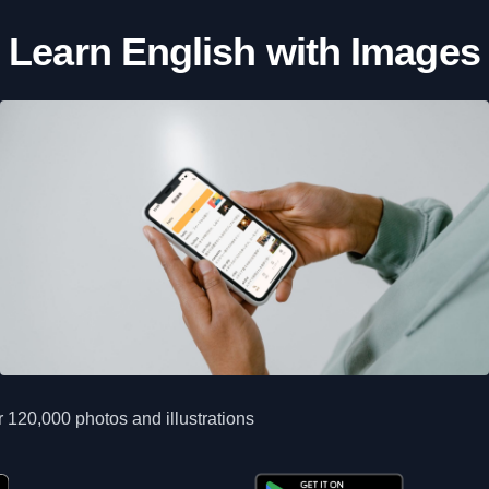
Learn English with Images
 120,000 photos and illustrations