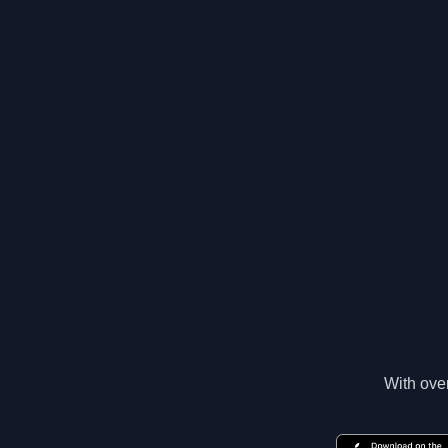
With over