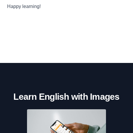
Happy learning!
Learn English with Images