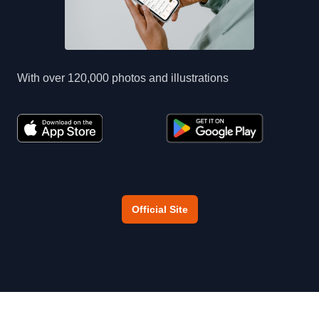
With over 120,000 photos and illustrations
Official Site