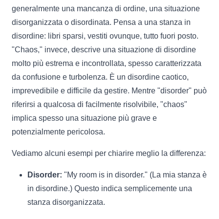
generalmente una mancanza di ordine, una situazione
disorganizzata o disordinata. Pensa a una stanza in
disordine: libri sparsi, vestiti ovunque, tutto fuori posto.
"Chaos," invece, descrive una situazione di disordine
molto più estrema e incontrollata, spesso caratterizzata
da confusione e turbolenza. È un disordine caotico,
imprevedibile e difficile da gestire. Mentre "disorder" può
riferirsi a qualcosa di facilmente risolvibile, "chaos"
implica spesso una situazione più grave e
potenzialmente pericolosa.
Vediamo alcuni esempi per chiarire meglio la differenza:
Disorder:
"My room is in disorder." (La mia stanza è
in disordine.) Questo indica semplicemente una
stanza disorganizzata.