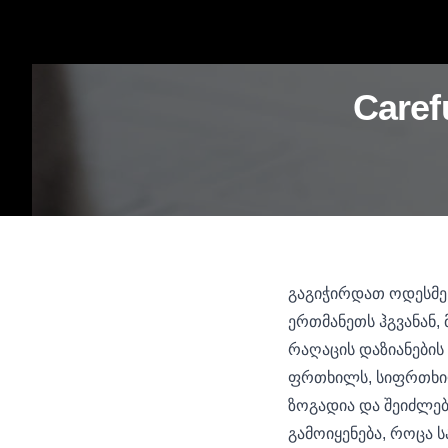
Caref
გაგიჭირდათ ოდესმე "
ერთმანეთს ჰგვანან, 
რაღაცის დაზიანების 
ფრთხილს, სიფრთხილ
ზოგადია და შეიძლებ
გამოიყენება, როცა ს