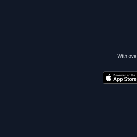
With over