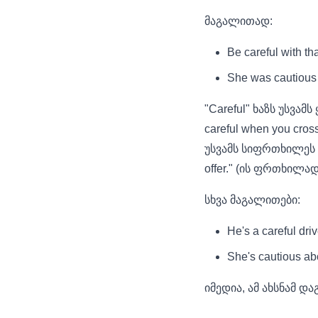
მაგალითად:
Be careful with 
She was cautious
"Careful" ხაზს უსვა
careful when you cro
უსვამს სიფრთხილეს დ
offer." (ის ფრთხილად
სხვა მაგალითები:
He's a careful d
She's cautious a
იმედია, ამ ახსნამ და