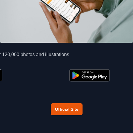
 120,000 photos and illustrations
Official Site