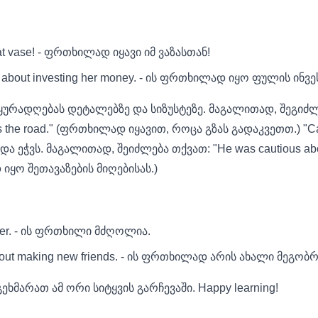
that vase! - ფრთხილად იყავი იმ ვაზასთან!
 about investing her money. - ის ფრთხილად იყო ფულის ინვე
მს ყურადღებას დეტალებზე და სიზუსტეზე. მაგალითად, შეგიძ
ss the road." (ფრთხილად იყავით, როცა გზას გადაკვეთთ.) "Cau
ა ეჭვს. მაგალითად, შეიძლება თქვათ: "He was cautious abou
 იყო შეთავაზების მიღებისას.)
river. - ის ფრთხილი მძღოლია.
bout making new friends. - ის ფრთხილად არის ახალი მეგობრ
გეხმარათ ამ ორი სიტყვის გარჩევაში. Happy learning!