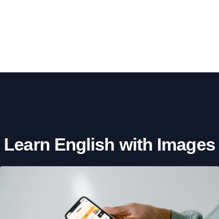
Learn English with Images