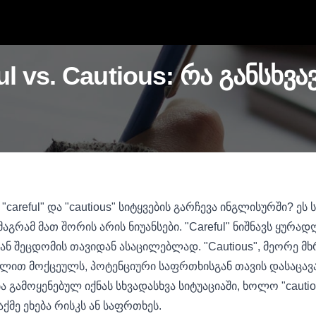
ul vs. Cautious: რა განსხვა
careful" და "cautious" სიტყვების გარჩევა ინგლისურში? ეს 
მაგრამ მათ შორის არის ნიუანსები. "Careful" ნიშნავს ყურა
ან შეცდომის თავიდან ასაცილებლად. "Cautious", მეორე მხრ
ით მოქცეულს, პოტენციური საფრთხისგან თავის დასაცავად
ა გამოყენებულ იქნას სხვადასხვა სიტუაციაში, ხოლო "caut
აქმე ეხება რისკს ან საფრთხეს.