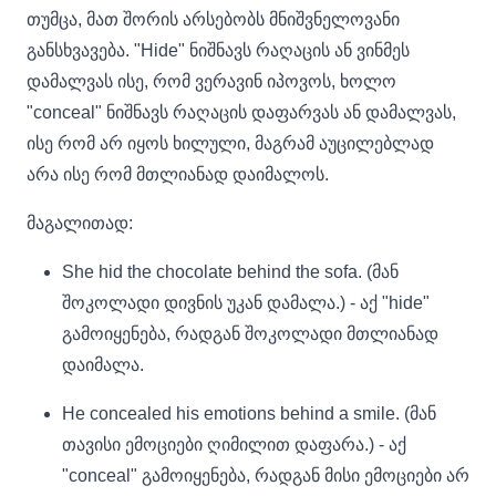
თუმცა, მათ შორის არსებობს მნიშვნელოვანი
განსხვავება. "Hide" ნიშნავს რაღაცის ან ვინმეს
დამალვას ისე, რომ ვერავინ იპოვოს, ხოლო
"conceal" ნიშნავს რაღაცის დაფარვას ან დამალვას,
ისე რომ არ იყოს ხილული, მაგრამ აუცილებლად
არა ისე რომ მთლიანად დაიმალოს.
მაგალითად:
She hid the chocolate behind the sofa. (მან
შოკოლადი დივნის უკან დამალა.) - აქ "hide"
გამოიყენება, რადგან შოკოლადი მთლიანად
დაიმალა.
He concealed his emotions behind a smile. (მან
თავისი ემოციები ღიმილით დაფარა.) - აქ
"conceal" გამოიყენება, რადგან მისი ემოციები არ