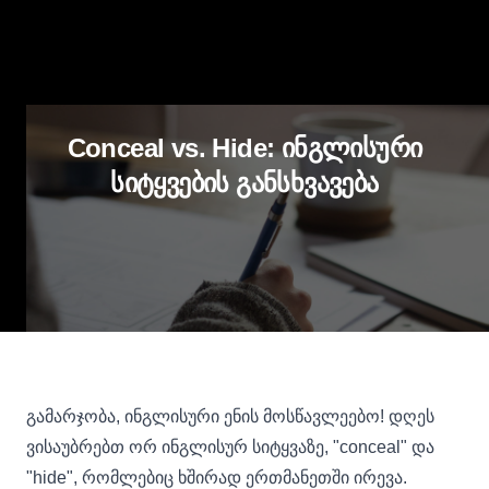
Conceal vs. Hide: ინგლისური
სიტყვების განსხვავება
გამარჯობა, ინგლისური ენის მოსწავლეებო! დღეს
ვისაუბრებთ ორ ინგლისურ სიტყვაზე, "conceal" და
"hide", რომლებიც ხშირად ერთმანეთში ირევა.