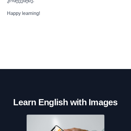
კონტექსტზე.
Happy learning!
Learn English with Images