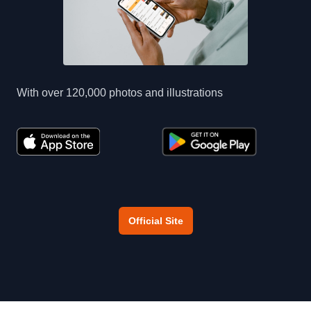
With over 120,000 photos and illustrations
Official Site