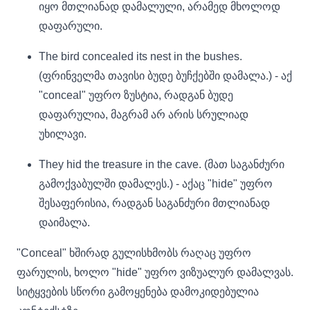
იყო მთლიანად დამალული, არამედ მხოლოდ
დაფარული.
The bird concealed its nest in the bushes.
(ფრინველმა თავისი ბუდე ბუჩქებში დამალა.) - აქ
"conceal" უფრო ზუსტია, რადგან ბუდე
დაფარულია, მაგრამ არ არის სრულიად
უხილავი.
They hid the treasure in the cave. (მათ საგანძური
გამოქვაბულში დამალეს.) - აქაც "hide" უფრო
შესაფერისია, რადგან საგანძური მთლიანად
დაიმალა.
"Conceal" ხშირად გულისხმობს რაღაც უფრო
ფარულის, ხოლო "hide" უფრო ვიზუალურ დამალვას.
სიტყვების სწორი გამოყენება დამოკიდებულია