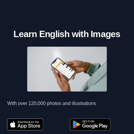
Learn English with Images
With over 120,000 photos and illustrations