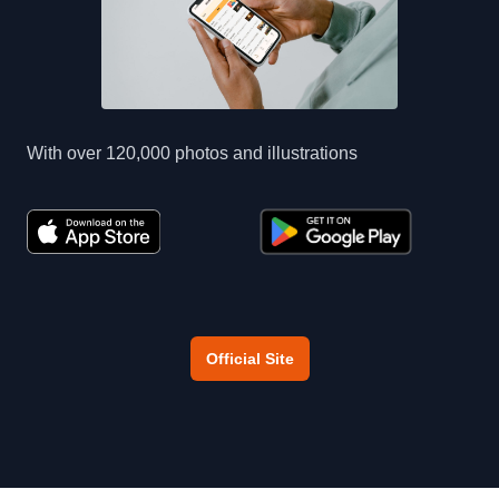
With over 120,000 photos and illustrations
Official Site