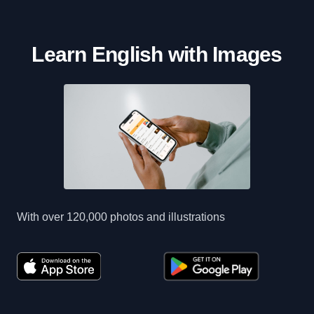
Learn English with Images
With over 120,000 photos and illustrations