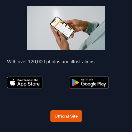
With over 120,000 photos and illustrations
Official Site