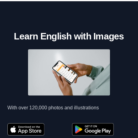
Learn English with Images
With over 120,000 photos and illustrations