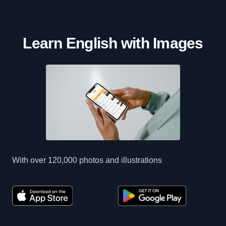
Learn English with Images
With over 120,000 photos and illustrations