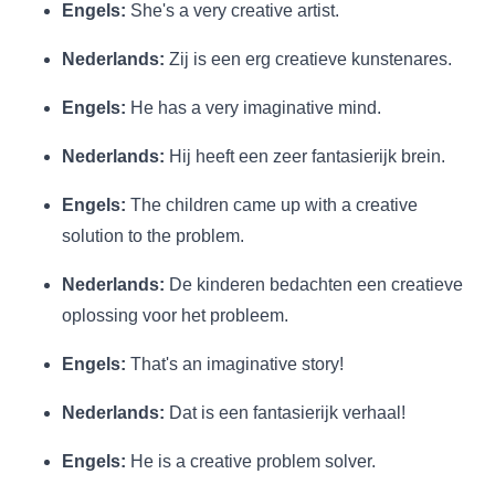
Engels:
She's a very creative artist.
Nederlands:
Zij is een erg creatieve kunstenares.
Engels:
He has a very imaginative mind.
Nederlands:
Hij heeft een zeer fantasierijk brein.
Engels:
The children came up with a creative
solution to the problem.
Nederlands:
De kinderen bedachten een creatieve
oplossing voor het probleem.
Engels:
That's an imaginative story!
Nederlands:
Dat is een fantasierijk verhaal!
Engels:
He is a creative problem solver.