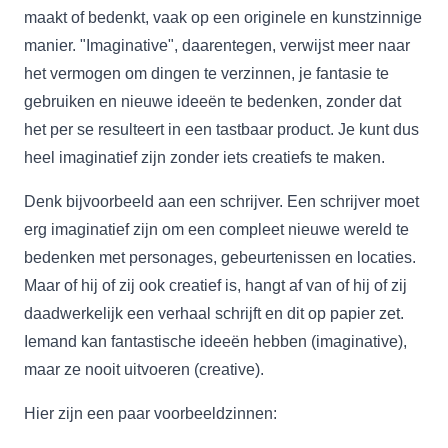
maakt of bedenkt, vaak op een originele en kunstzinnige
manier. "Imaginative", daarentegen, verwijst meer naar
het vermogen om dingen te verzinnen, je fantasie te
gebruiken en nieuwe ideeën te bedenken, zonder dat
het per se resulteert in een tastbaar product. Je kunt dus
heel imaginatief zijn zonder iets creatiefs te maken.
Denk bijvoorbeeld aan een schrijver. Een schrijver moet
erg imaginatief zijn om een compleet nieuwe wereld te
bedenken met personages, gebeurtenissen en locaties.
Maar of hij of zij ook creatief is, hangt af van of hij of zij
daadwerkelijk een verhaal schrijft en dit op papier zet.
Iemand kan fantastische ideeën hebben (imaginative),
maar ze nooit uitvoeren (creative).
Hier zijn een paar voorbeeldzinnen: