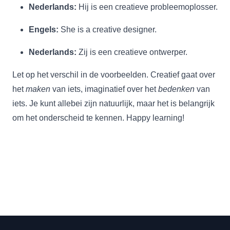
Nederlands:
Hij is een creatieve probleemoplosser.
Engels:
She is a creative designer.
Nederlands:
Zij is een creatieve ontwerper.
Let op het verschil in de voorbeelden. Creatief gaat over
het
maken
van iets, imaginatief over het
bedenken
van
iets. Je kunt allebei zijn natuurlijk, maar het is belangrijk
om het onderscheid te kennen. Happy learning!