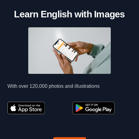
Learn English with Images
With over 120,000 photos and illustrations