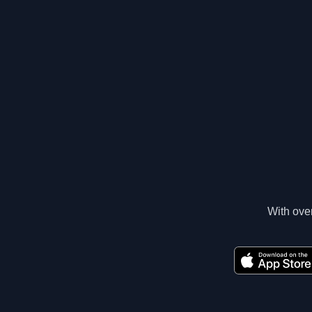
With over