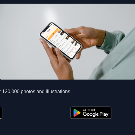
 120,000 photos and illustrations