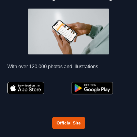
With over 120,000 photos and illustrations
Official Site