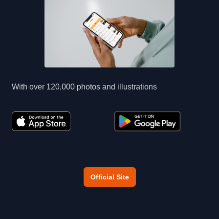
With over 120,000 photos and illustrations
Official Site