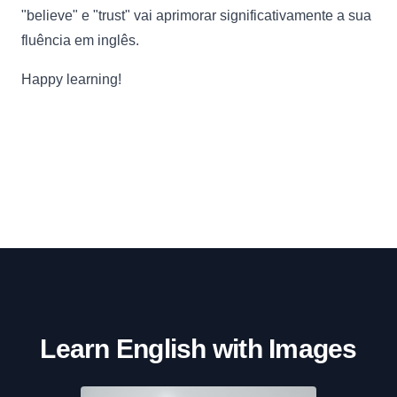
"believe" e "trust" vai aprimorar significativamente a sua
fluência em inglês.
Happy learning!
Learn English with Images