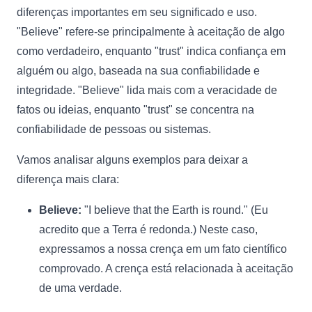
diferenças importantes em seu significado e uso.
"Believe" refere-se principalmente à aceitação de algo
como verdadeiro, enquanto "trust" indica confiança em
alguém ou algo, baseada na sua confiabilidade e
integridade. "Believe" lida mais com a veracidade de
fatos ou ideias, enquanto "trust" se concentra na
confiabilidade de pessoas ou sistemas.
Vamos analisar alguns exemplos para deixar a
diferença mais clara:
Believe:
"I believe that the Earth is round." (Eu
acredito que a Terra é redonda.) Neste caso,
expressamos a nossa crença em um fato científico
comprovado. A crença está relacionada à aceitação
de uma verdade.