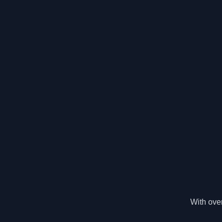
With over