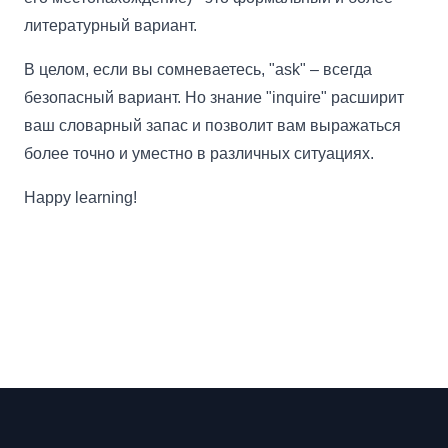
литературный вариант.
В целом, если вы сомневаетесь, "ask" – всегда
безопасный вариант. Но знание "inquire" расширит
ваш словарный запас и позволит вам выражаться
более точно и уместно в различных ситуациях.
Happy learning!