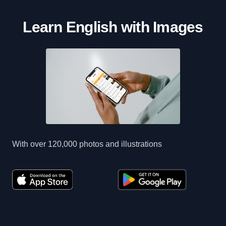
Learn English with Images
With over 120,000 photos and illustrations