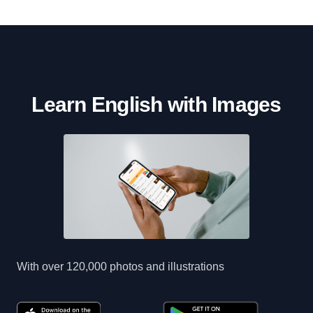
Learn English with Images
With over 120,000 photos and illustrations