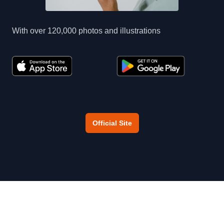
With over 120,000 photos and illustrations
Official Site