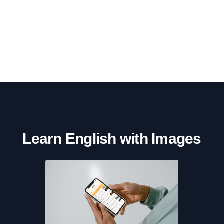
Learn English with Images