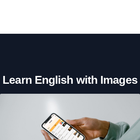
Learn English with Images