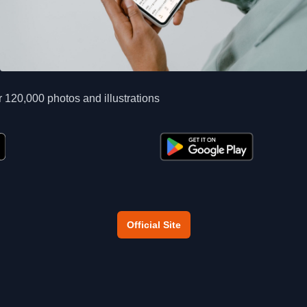
 120,000 photos and illustrations
Official Site