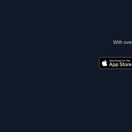
With over