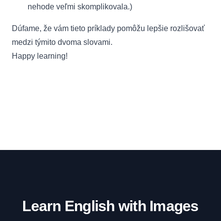
nehode veľmi skomplikovala.)
Dúfame, že vám tieto príklady pomôžu lepšie rozlišovať
medzi týmito dvoma slovami.
Happy learning!
Learn English with Images