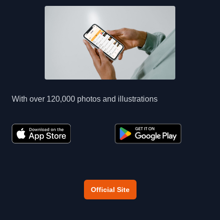
With over 120,000 photos and illustrations
Official Site