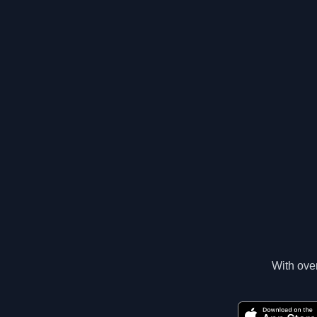
With over