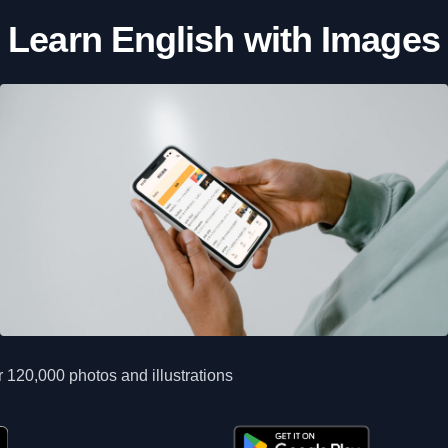
Learn English with Images
 120,000 photos and illustrations