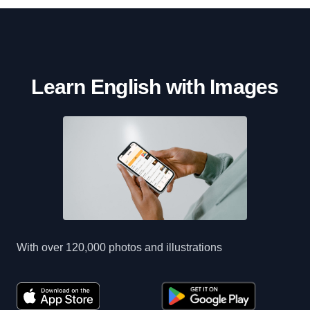
Learn English with Images
With over 120,000 photos and illustrations