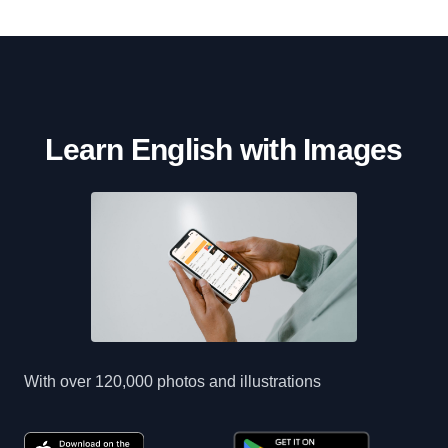
Learn English with Images
With over 120,000 photos and illustrations