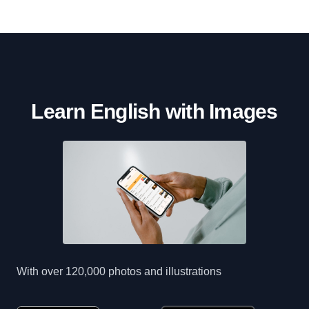
Learn English with Images
With over 120,000 photos and illustrations