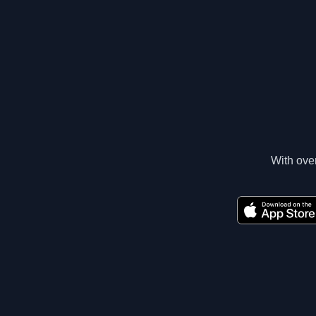
With over