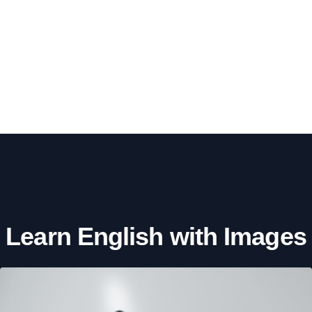
Learn English with Images