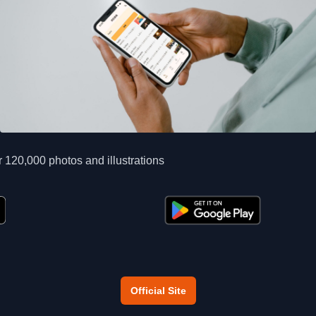
 120,000 photos and illustrations
Official Site