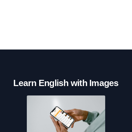
Learn English with Images