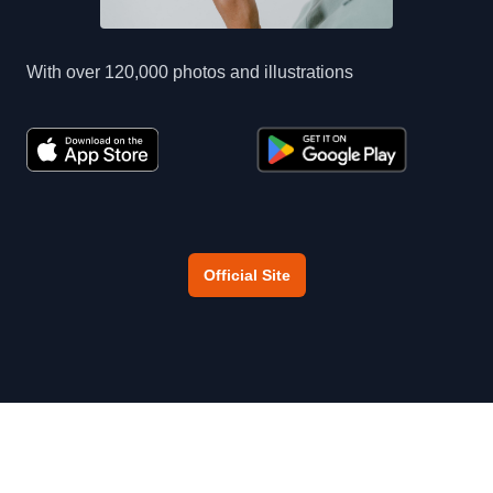
With over 120,000 photos and illustrations
Official Site