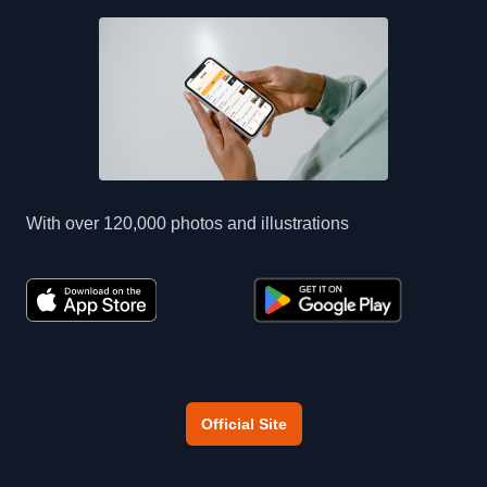
With over 120,000 photos and illustrations
Official Site