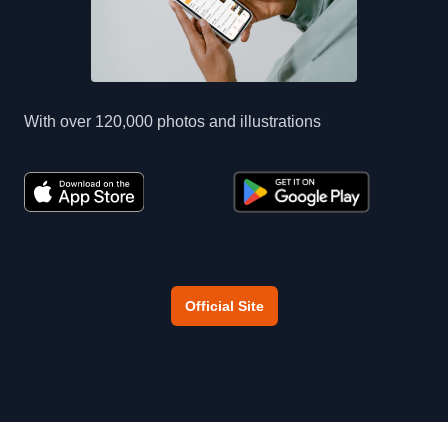
With over 120,000 photos and illustrations
Official Site