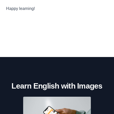
Happy learning!
Learn English with Images