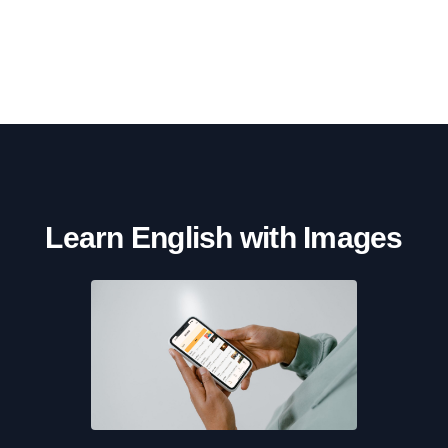
Learn English with Images