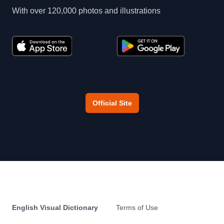
With over 120,000 photos and illustrations
Official Site
English Visual Dictionary
Terms of Use