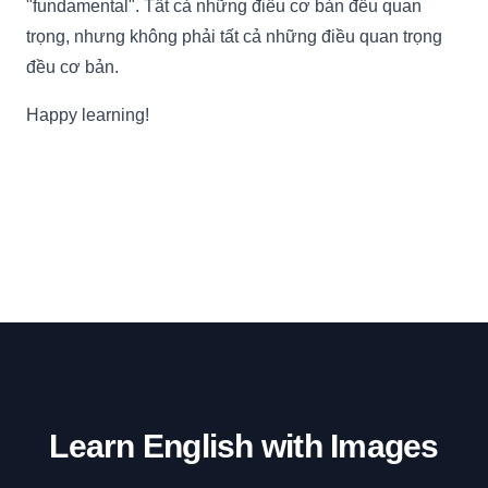
"fundamental". Tất cả những điều cơ bản đều quan
trọng, nhưng không phải tất cả những điều quan trọng
đều cơ bản.
Happy learning!
Learn English with Images