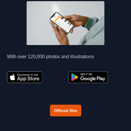
With over 120,000 photos and illustrations
Official Site