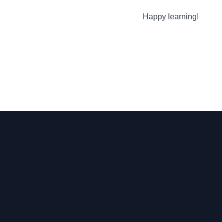
Happy learning!