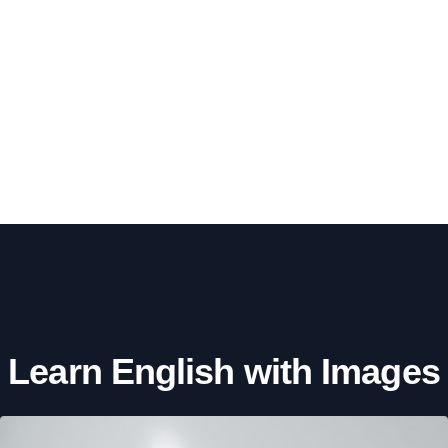
Learn English with Images