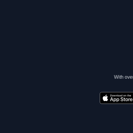
With over