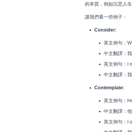
的本質，例如沉思人生
讓我們看一些例子：
Consider:
英文例句：We are
中文翻譯：我
英文例句：I need 
中文翻譯：我
Contemplate:
英文例句：He sat 
中文翻譯：他
英文例句：I often