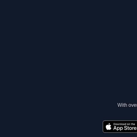
With over